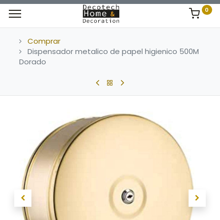
0
Comprar
Dispensador metalico de papel higienico 500M
Dorado