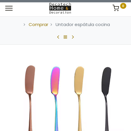
0
Comprar
Untador espátula cocina