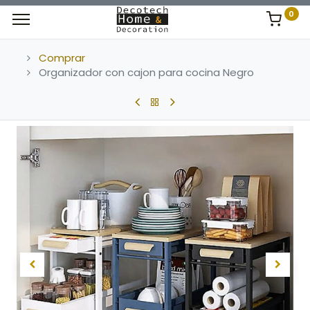
0
Comprar
Organizador con cajon para cocina Negro