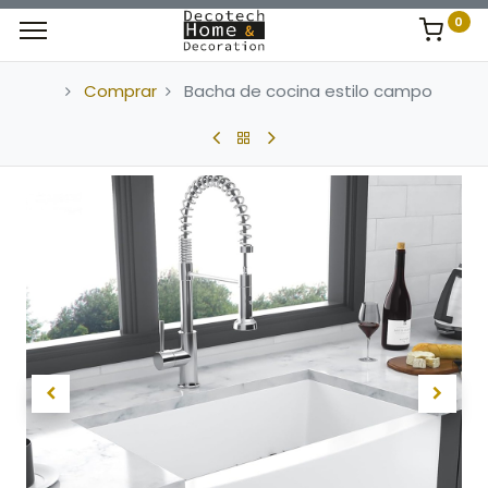
0
Comprar
Bacha de cocina estilo campo