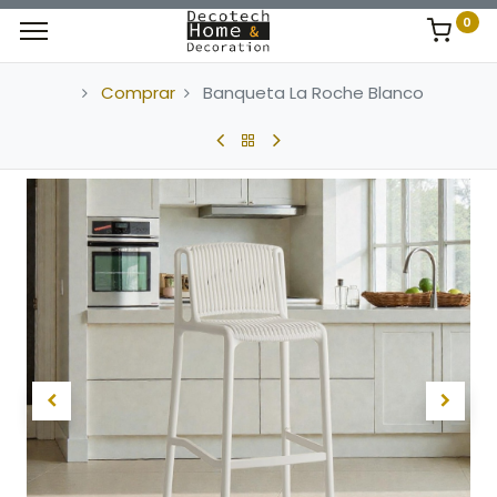
0
Comprar
Banqueta La Roche Blanco